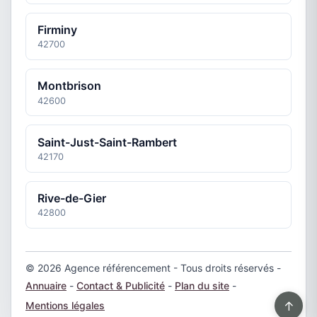
Firminy
42700
Montbrison
42600
Saint-Just-Saint-Rambert
42170
Rive-de-Gier
42800
© 2026 Agence référencement - Tous droits réservés -
Annuaire
-
Contact & Publicité
-
Plan du site
-
↑
Mentions légales