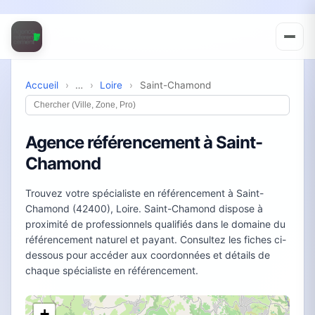
Accueil
›
…
›
Loire
›
Saint-Chamond
Agence référencement à Saint-
Chamond
Trouvez votre spécialiste en référencement à Saint-
Chamond (42400), Loire. Saint-Chamond dispose à
proximité de professionnels qualifiés dans le domaine du
référencement naturel et payant. Consultez les fiches ci-
dessous pour accéder aux coordonnées et détails de
chaque spécialiste en référencement.
+