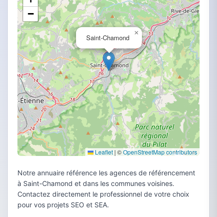
−
×
Saint-Chamond
Leaflet
|
©
OpenStreetMap contributors
Notre annuaire référence les agences de référencement
à Saint-Chamond et dans les communes voisines.
Contactez directement le professionnel de votre choix
pour vos projets SEO et SEA.