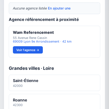
Aucune agence listée
En ajouter une
Agence référencement à proximité
Wam Referencement
55 Avenue Rene Cassin
69009 Lyon 9e Arrondissement · 42 km
Voir l'agence →
Grandes villes · Loire
Saint-Étienne
42000
Roanne
42300