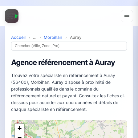
Accueil
›
…
›
Morbihan
›
Auray
Agence référencement à Auray
Trouvez votre spécialiste en référencement à Auray
(56400), Morbihan. Auray dispose à proximité de
professionnels qualifiés dans le domaine du
référencement naturel et payant. Consultez les fiches ci-
dessous pour accéder aux coordonnées et détails de
chaque spécialiste en référencement.
+
−