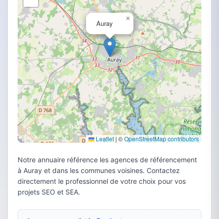
×
Auray
Leaflet
|
©
OpenStreetMap contributors
Notre annuaire référence les agences de référencement
à Auray et dans les communes voisines. Contactez
directement le professionnel de votre choix pour vos
projets SEO et SEA.