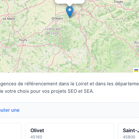
agences de référencement dans le Loiret et dans les départeme
de votre choix pour vos projets SEO et SEA.
outer une
Olivet
Saint-
45160
45800