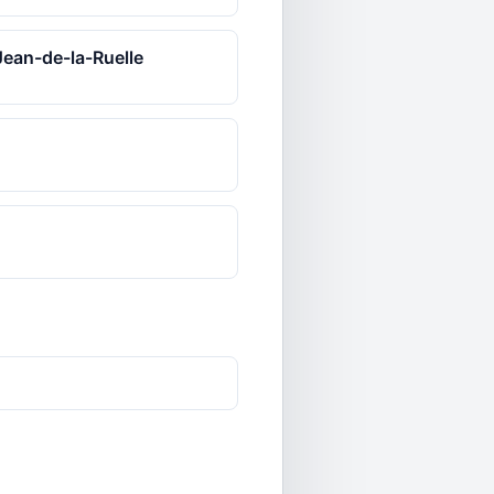
Jean-de-la-Ruelle