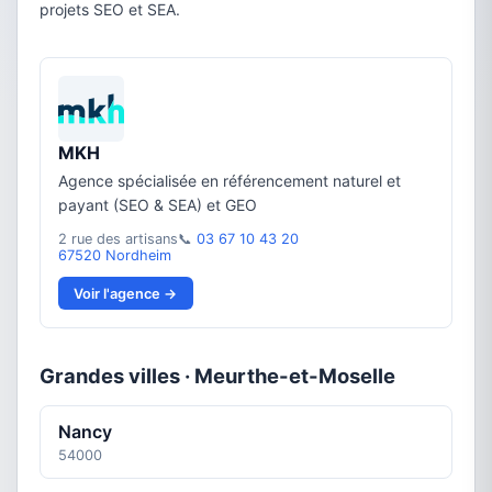
projets SEO et SEA.
MKH
Agence spécialisée en référencement naturel et
payant (SEO & SEA) et GEO
2 rue des artisans
📞
03 67 10 43 20
67520 Nordheim
Voir l'agence →
Grandes villes · Meurthe-et-Moselle
Nancy
54000