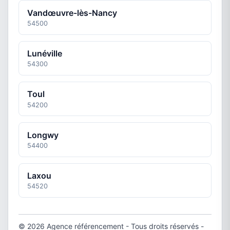
Vandœuvre-lès-Nancy
54500
Lunéville
54300
Toul
54200
Longwy
54400
Laxou
54520
© 2026 Agence référencement - Tous droits réservés -