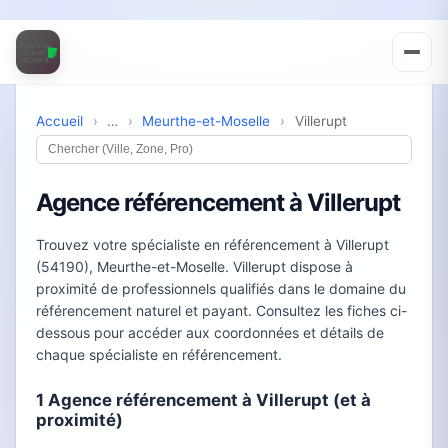
Accueil
›
…
›
Meurthe-et-Moselle
›
Villerupt
Agence référencement à Villerupt
Trouvez votre spécialiste en référencement à Villerupt
(54190), Meurthe-et-Moselle. Villerupt dispose à
proximité de professionnels qualifiés dans le domaine du
référencement naturel et payant. Consultez les fiches ci-
dessous pour accéder aux coordonnées et détails de
chaque spécialiste en référencement.
1 Agence référencement à Villerupt (et à
proximité)