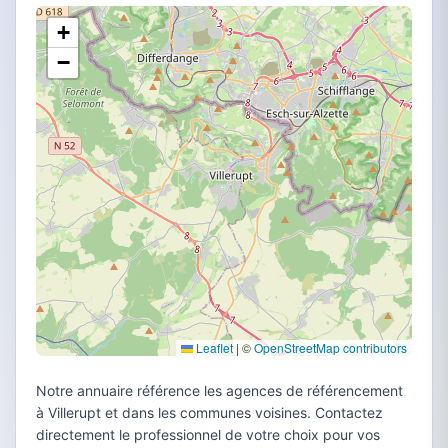
+
−
Leaflet
|
©
OpenStreetMap contributors
Notre annuaire référence les agences de référencement
à Villerupt et dans les communes voisines. Contactez
directement le professionnel de votre choix pour vos