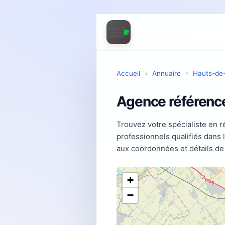
Accueil
›
Annuaire
›
Hauts-de
Agence référenc
Trouvez votre spécialiste en 
professionnels qualifiés dans
aux coordonnées et détails de
+
−