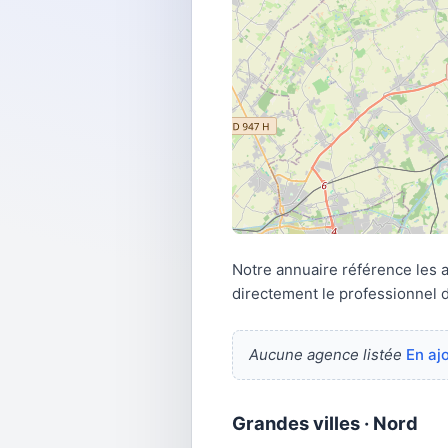
Notre annuaire référence les
directement le professionnel 
Aucune agence listée
En aj
Grandes villes · Nord