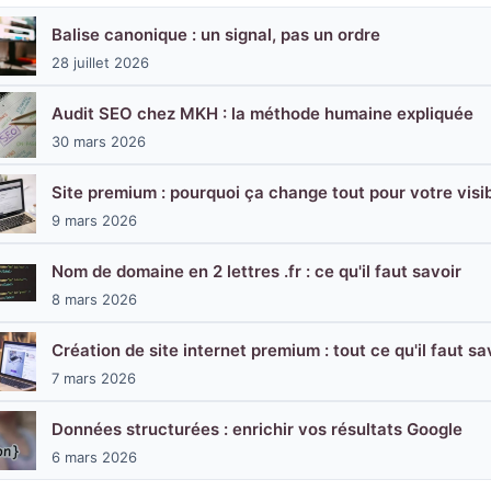
Balise canonique : un signal, pas un ordre
28 juillet 2026
Audit SEO chez MKH : la méthode humaine expliquée
30 mars 2026
Site premium : pourquoi ça change tout pour votre visib
9 mars 2026
Nom de domaine en 2 lettres .fr : ce qu'il faut savoir
8 mars 2026
Création de site internet premium : tout ce qu'il faut sa
7 mars 2026
Données structurées : enrichir vos résultats Google
6 mars 2026