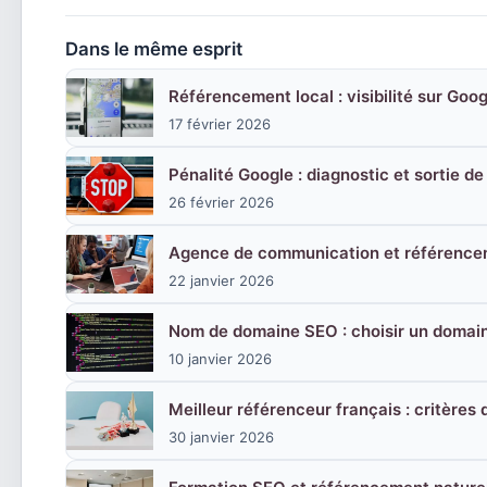
Dans le même esprit
Référencement local : visibilité sur Goo
17 février 2026
Pénalité Google : diagnostic et sortie de
26 février 2026
Agence de communication et référence
22 janvier 2026
Nom de domaine SEO : choisir un domai
10 janvier 2026
Meilleur référenceur français : critères 
30 janvier 2026