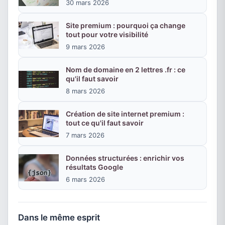
30 mars 2026
Site premium : pourquoi ça change
tout pour votre visibilité
9 mars 2026
Nom de domaine en 2 lettres .fr : ce
qu'il faut savoir
8 mars 2026
Création de site internet premium :
tout ce qu'il faut savoir
7 mars 2026
Données structurées : enrichir vos
résultats Google
6 mars 2026
Dans le même esprit