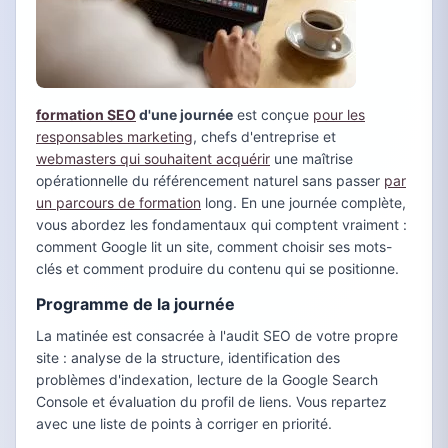
formation SEO
d'une journée
est conçue
pour les
responsables marketing
, chefs d'entreprise et
webmasters qui souhaitent acquérir
une maîtrise
opérationnelle du référencement naturel sans passer
par
un parcours de formation
long. En une journée complète,
vous abordez les fondamentaux qui comptent vraiment :
comment Google lit un site, comment choisir ses mots-
clés et comment produire du contenu qui se positionne.
Programme de la journée
La matinée est consacrée à l'audit SEO de votre propre
site : analyse de la structure, identification des
problèmes d'indexation, lecture de la Google Search
Console et évaluation du profil de liens. Vous repartez
avec une liste de points à corriger en priorité.