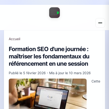
Accueil
Formation SEO d'une journée :
maîtriser les fondamentaux du
référencement en une session
Publié le
5 février 2026
- Mis à jour le
10 mars 2026
Cette