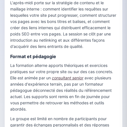
L'après-midi porte sur la stratégie de contenu et le
maillage interne : comment identifier les requêtes sur
lesquelles votre site peut progresser, comment structurer
vos pages avec les bons titres et balises, et comment
créer des liens internes qui distribuent efficacement le
poids SEO entre vos pages. La session se clôt par une
introduction au netlinking et aux différentes façons
d'acquérir des liens entrants de qualité.
Format et pédagogie
La formation alterne apports théoriques et exercices
pratiques sur votre propre site ou sur des cas concrets.
Elle est animée par un
consultant senior
avec plusieurs
années d'expérience terrain, pas par un formateur
pédagogue déconnecté des réalités du référencement
actuel. Les supports sont remis en fin de journée pour
vous permettre de retrouver les méthodes et outils
abordés.
Le groupe est limité en nombre de participants pour
garantir des échanges personnalisés et des réponses