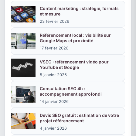
Content marketing : stratégie, formats
et mesure
23 février 2026
Référencement local : visibilité sur
Google Maps et proximité
17 février 2026
VSEO : référencement vidéo pour
YouTube et Google
5 janvier 2026
Consultation SEO 4h :
accompagnement approfondi
14 janvier 2026
Devis SEO gratuit : estimation de votre
projet référencement
4 janvier 2026