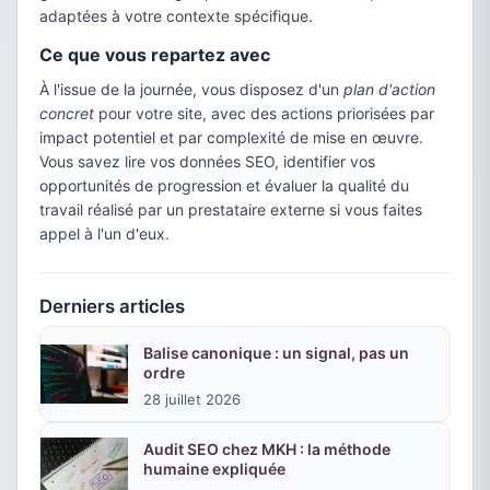
adaptées à votre contexte spécifique.
Ce que vous repartez avec
À l'issue de la journée, vous disposez d'un
plan d'action
concret
pour votre site, avec des actions priorisées par
impact potentiel et par complexité de mise en œuvre.
Vous savez lire vos données SEO, identifier vos
opportunités de progression et évaluer la qualité du
travail réalisé par un prestataire externe si vous faites
appel à l'un d'eux.
Derniers articles
Balise canonique : un signal, pas un
ordre
28 juillet 2026
Audit SEO chez MKH : la méthode
humaine expliquée