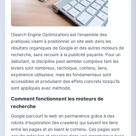
(Search Engine Optimization) est l'ensemble des
pratiques visant à positionner un site web dans les
résultats organiques de Google et des autres moteurs de
recherche, sans recourir à la publicité payante. Pour un
débutant, la discipline peut sembler complexe tant les
leviers sont nombreux, technique, contenu, liens,
expérience utilisateur, mais les fondamentaux sont
accessibles et produisent des effets concrets lorsqu'ils
sont appliqués avec méthode.
Comment fonctionnent les moteurs de
recherche
Google parcourt le web en permanence grâce à des
robots d'exploration (les crawlers) qui suivent les liens
entre les pages et en lisent le contenu. Ces pages sont
ensuite indexées et classées dans une gigantesque base