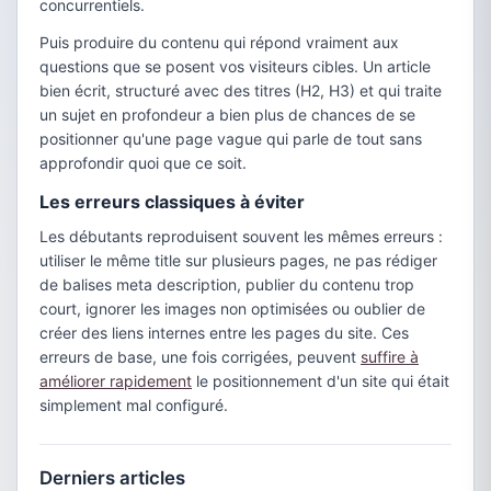
concurrentiels.
Puis produire du contenu qui répond vraiment aux
questions que se posent vos visiteurs cibles. Un article
bien écrit, structuré avec des titres (H2, H3) et qui traite
un sujet en profondeur a bien plus de chances de se
positionner qu'une page vague qui parle de tout sans
approfondir quoi que ce soit.
Les erreurs classiques à éviter
Les débutants reproduisent souvent les mêmes erreurs :
utiliser le même title sur plusieurs pages, ne pas rédiger
de balises meta description, publier du contenu trop
court, ignorer les images non optimisées ou oublier de
créer des liens internes entre les pages du site. Ces
erreurs de base, une fois corrigées, peuvent
suffire à
améliorer rapidement
le positionnement d'un site qui était
simplement mal configuré.
Derniers articles