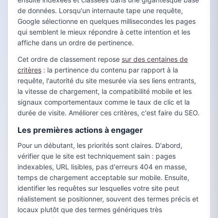
de données. Lorsqu'un internaute tape une requête,
Google sélectionne en quelques millisecondes les pages
qui semblent le mieux répondre à cette intention et les
affiche dans un ordre de pertinence.
Cet ordre de classement repose
sur des centaines de
critères
: la pertinence du contenu par rapport à la
requête, l'autorité du site mesurée via ses liens entrants,
la vitesse de chargement, la compatibilité mobile et les
signaux comportementaux comme le taux de clic et la
durée de visite. Améliorer ces critères, c'est faire du SEO.
Les premières actions à engager
Pour un débutant, les priorités sont claires. D'abord,
vérifier que le site est techniquement sain : pages
indexables, URL lisibles, pas d'erreurs 404 en masse,
temps de chargement acceptable sur mobile. Ensuite,
identifier les requêtes sur lesquelles votre site peut
réalistement se positionner, souvent des termes précis et
locaux plutôt que des termes génériques très