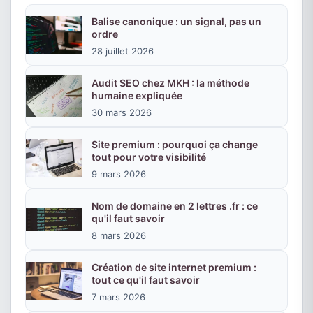
Balise canonique : un signal, pas un
ordre
28 juillet 2026
Audit SEO chez MKH : la méthode
humaine expliquée
30 mars 2026
Site premium : pourquoi ça change
tout pour votre visibilité
9 mars 2026
Nom de domaine en 2 lettres .fr : ce
qu'il faut savoir
8 mars 2026
Création de site internet premium :
tout ce qu'il faut savoir
7 mars 2026