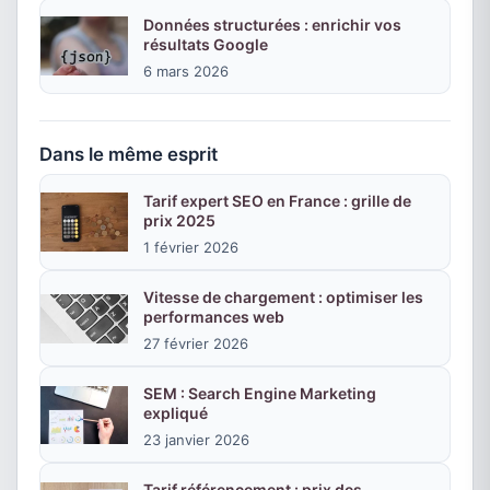
Données structurées : enrichir vos
résultats Google
6 mars 2026
Dans le même esprit
Tarif expert SEO en France : grille de
prix 2025
1 février 2026
Vitesse de chargement : optimiser les
performances web
27 février 2026
SEM : Search Engine Marketing
expliqué
23 janvier 2026
Tarif référencement : prix des