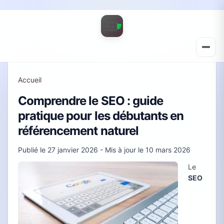
Accueil
Comprendre le SEO : guide
pratique pour les débutants en
référencement naturel
Publié le
27 janvier 2026
- Mis à jour le
10 mars 2026
Le
SEO