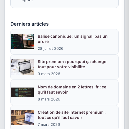
Derniers articles
Balise canonique : un signal, pas un
ordre
28 juillet 2026
Site premium : pourquoi ça change
tout pour votre visibilité
9 mars 2026
Nom de domaine en 2 lettres .fr : ce
qu'il faut savoir
8 mars 2026
Création de site internet premium :
tout ce qu'il faut savoir
7 mars 2026