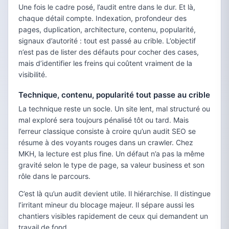
Une fois le cadre posé, l’audit entre dans le dur. Et là,
chaque détail compte. Indexation, profondeur des
pages, duplication, architecture, contenu, popularité,
signaux d’autorité : tout est passé au crible. L’objectif
n’est pas de lister des défauts pour cocher des cases,
mais d’identifier les freins qui coûtent vraiment de la
visibilité.
Technique, contenu, popularité tout passe au crible
La technique reste un socle. Un site lent, mal structuré ou
mal exploré sera toujours pénalisé tôt ou tard. Mais
l’erreur classique consiste à croire qu’un audit SEO se
résume à des voyants rouges dans un crawler. Chez
MKH, la lecture est plus fine. Un défaut n’a pas la même
gravité selon le type de page, sa valeur business et son
rôle dans le parcours.
C’est là qu’un audit devient utile. Il hiérarchise. Il distingue
l’irritant mineur du blocage majeur. Il sépare aussi les
chantiers visibles rapidement de ceux qui demandent un
travail de fond.