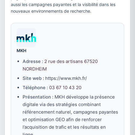
aussi les campagnes payantes et la visibilité dans les
nouveaux environnements de recherche.
MKH
Adresse :
2 rue des artisans 67520
NORDHEIM
Site web :
https://www.mkh.fr/
Téléphone :
03 67 10 43 20
Présentation :
MKH développe la présence
digitale via des stratégies combinant
référencement naturel, campagnes payantes
et optimisation GEO afin de renforcer
l’acquisition de trafic et les résultats en
ligne.