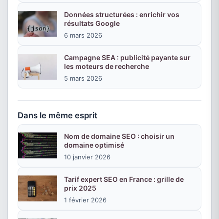
Données structurées : enrichir vos
résultats Google
6 mars 2026
Campagne SEA : publicité payante sur
les moteurs de recherche
5 mars 2026
Dans le même esprit
Nom de domaine SEO : choisir un
domaine optimisé
10 janvier 2026
Tarif expert SEO en France : grille de
prix 2025
1 février 2026