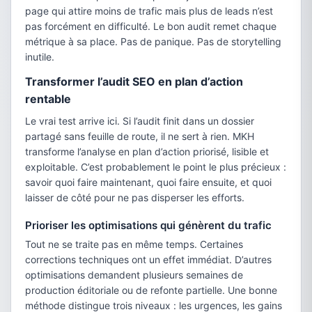
page qui attire moins de trafic mais plus de leads n’est
pas forcément en difficulté. Le bon audit remet chaque
métrique à sa place. Pas de panique. Pas de storytelling
inutile.
Transformer l’audit SEO en plan d’action
rentable
Le vrai test arrive ici. Si l’audit finit dans un dossier
partagé sans feuille de route, il ne sert à rien. MKH
transforme l’analyse en plan d’action priorisé, lisible et
exploitable. C’est probablement le point le plus précieux :
savoir quoi faire maintenant, quoi faire ensuite, et quoi
laisser de côté pour ne pas disperser les efforts.
Prioriser les optimisations qui génèrent du trafic
Tout ne se traite pas en même temps. Certaines
corrections techniques ont un effet immédiat. D’autres
optimisations demandent plusieurs semaines de
production éditoriale ou de refonte partielle. Une bonne
méthode distingue trois niveaux : les urgences, les gains