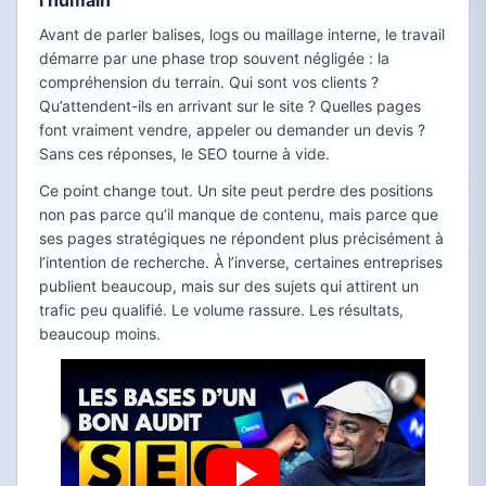
l’humain
Avant de parler balises, logs ou maillage interne, le travail
démarre par une phase trop souvent négligée : la
compréhension du terrain. Qui sont vos clients ?
Qu’attendent-ils en arrivant sur le site ? Quelles pages
font vraiment vendre, appeler ou demander un devis ?
Sans ces réponses, le SEO tourne à vide.
Ce point change tout. Un site peut perdre des positions
non pas parce qu’il manque de contenu, mais parce que
ses pages stratégiques ne répondent plus précisément à
l’intention de recherche. À l’inverse, certaines entreprises
publient beaucoup, mais sur des sujets qui attirent un
trafic peu qualifié. Le volume rassure. Les résultats,
beaucoup moins.