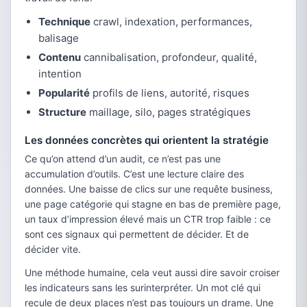
Technique
crawl, indexation, performances,
balisage
Contenu
cannibalisation, profondeur, qualité,
intention
Popularité
profils de liens, autorité, risques
Structure
maillage, silo, pages stratégiques
Les données concrètes qui orientent la stratégie
Ce qu’on attend d’un audit, ce n’est pas une
accumulation d’outils. C’est une lecture claire des
données. Une baisse de clics sur une requête business,
une page catégorie qui stagne en bas de première page,
un taux d’impression élevé mais un CTR trop faible : ce
sont ces signaux qui permettent de décider. Et de
décider vite.
Une méthode humaine, cela veut aussi dire savoir croiser
les indicateurs sans les surinterpréter. Un mot clé qui
recule de deux places n’est pas toujours un drame. Une