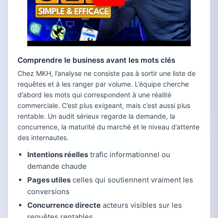
Comprendre le business avant les mots clés
Chez MKH, l’analyse ne consiste pas à sortir une liste de
requêtes et à les ranger par volume. L’équipe cherche
d’abord les mots qui correspondent à une réalité
commerciale. C’est plus exigeant, mais c’est aussi plus
rentable. Un audit sérieux regarde la demande, la
concurrence, la maturité du marché et le niveau d’attente
des internautes.
Intentions réelles
trafic informationnel ou
demande chaude
Pages utiles
celles qui soutiennent vraiment les
conversions
Concurrence directe
acteurs visibles sur les
requêtes rentables