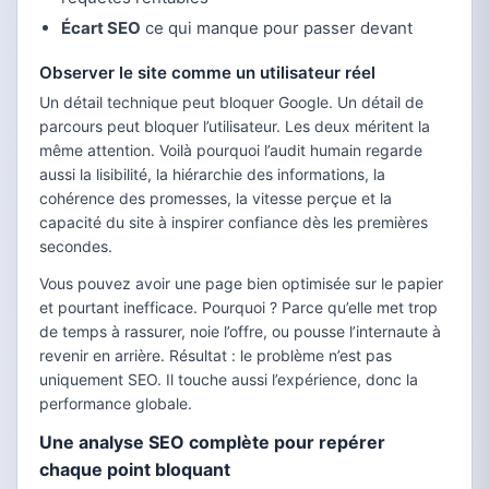
Écart SEO
ce qui manque pour passer devant
Observer le site comme un utilisateur réel
Un détail technique peut bloquer Google. Un détail de
parcours peut bloquer l’utilisateur. Les deux méritent la
même attention. Voilà pourquoi l’audit humain regarde
aussi la lisibilité, la hiérarchie des informations, la
cohérence des promesses, la vitesse perçue et la
capacité du site à inspirer confiance dès les premières
secondes.
Vous pouvez avoir une page bien optimisée sur le papier
et pourtant inefficace. Pourquoi ? Parce qu’elle met trop
de temps à rassurer, noie l’offre, ou pousse l’internaute à
revenir en arrière. Résultat : le problème n’est pas
uniquement SEO. Il touche aussi l’expérience, donc la
performance globale.
Une analyse SEO complète pour repérer
chaque point bloquant