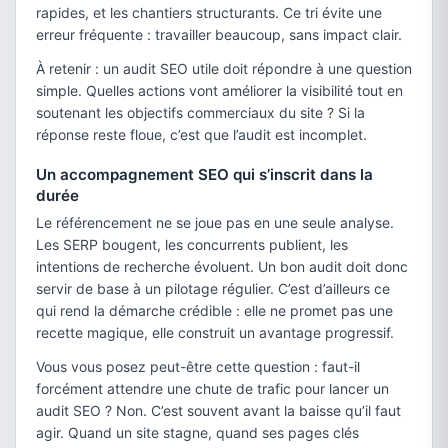
rapides, et les chantiers structurants. Ce tri évite une
erreur fréquente : travailler beaucoup, sans impact clair.
À retenir : un audit SEO utile doit répondre à une question
simple. Quelles actions vont améliorer la visibilité tout en
soutenant les objectifs commerciaux du site ? Si la
réponse reste floue, c’est que l’audit est incomplet.
Un accompagnement SEO qui s’inscrit dans la
durée
Le référencement ne se joue pas en une seule analyse.
Les SERP bougent, les concurrents publient, les
intentions de recherche évoluent. Un bon audit doit donc
servir de base à un pilotage régulier. C’est d’ailleurs ce
qui rend la démarche crédible : elle ne promet pas une
recette magique, elle construit un avantage progressif.
Vous vous posez peut-être cette question : faut-il
forcément attendre une chute de trafic pour lancer un
audit SEO ? Non. C’est souvent avant la baisse qu’il faut
agir. Quand un site stagne, quand ses pages clés