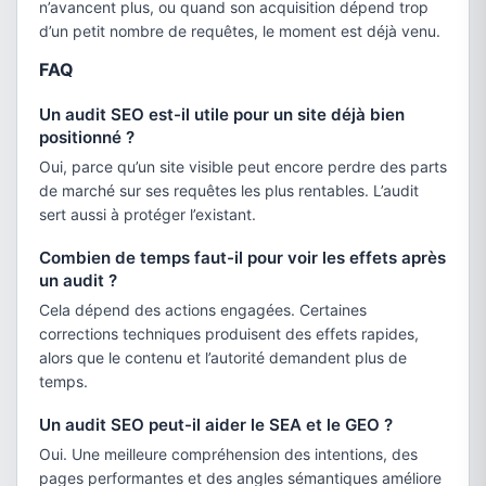
n’avancent plus, ou quand son acquisition dépend trop
d’un petit nombre de requêtes, le moment est déjà venu.
FAQ
Un audit SEO est-il utile pour un site déjà bien
positionné ?
Oui, parce qu’un site visible peut encore perdre des parts
de marché sur ses requêtes les plus rentables. L’audit
sert aussi à protéger l’existant.
Combien de temps faut-il pour voir les effets après
un audit ?
Cela dépend des actions engagées. Certaines
corrections techniques produisent des effets rapides,
alors que le contenu et l’autorité demandent plus de
temps.
Un audit SEO peut-il aider le SEA et le GEO ?
Oui. Une meilleure compréhension des intentions, des
pages performantes et des angles sémantiques améliore