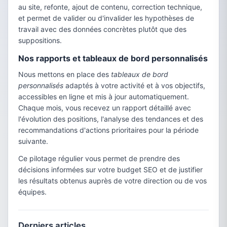
au site, refonte, ajout de contenu, correction technique,
et permet de valider ou d'invalider les hypothèses de
travail avec des données concrètes plutôt que des
suppositions.
Nos rapports et tableaux de bord personnalisés
Nous mettons en place des
tableaux de bord
personnalisés
adaptés à votre activité et à vos objectifs,
accessibles en ligne et mis à jour automatiquement.
Chaque mois, vous recevez un rapport détaillé avec
l'évolution des positions, l'analyse des tendances et des
recommandations d'actions prioritaires pour la période
suivante.
Ce pilotage régulier vous permet de prendre des
décisions informées sur votre budget SEO et de justifier
les résultats obtenus auprès de votre direction ou de vos
équipes.
Derniers articles