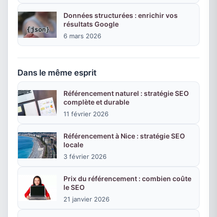
Données structurées : enrichir vos
résultats Google
6 mars 2026
Dans le même esprit
Référencement naturel : stratégie SEO
complète et durable
11 février 2026
Référencement à Nice : stratégie SEO
locale
3 février 2026
Prix du référencement : combien coûte
le SEO
21 janvier 2026