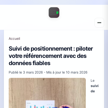
Accueil
Suivi de positionnement : piloter
votre référencement avec des
données fiables
Publié le
3 mars 2026
- Mis à jour le
10 mars 2026
Le
suivi
de