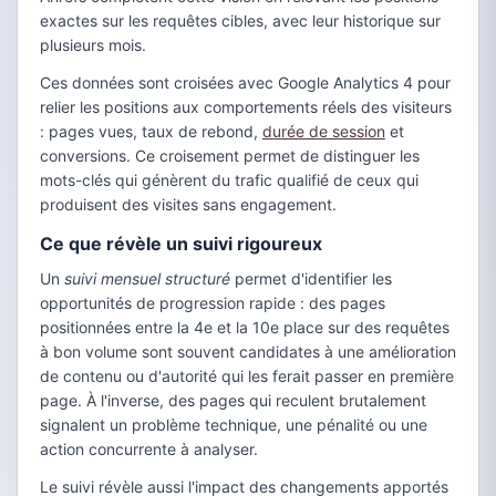
exactes sur les requêtes cibles, avec leur historique sur
plusieurs mois.
Ces données sont croisées avec Google Analytics 4 pour
relier les positions aux comportements réels des visiteurs
: pages vues, taux de rebond,
durée de session
et
conversions. Ce croisement permet de distinguer les
mots-clés qui génèrent du trafic qualifié de ceux qui
produisent des visites sans engagement.
Ce que révèle un suivi rigoureux
Un
suivi mensuel structuré
permet d'identifier les
opportunités de progression rapide : des pages
positionnées entre la 4e et la 10e place sur des requêtes
à bon volume sont souvent candidates à une amélioration
de contenu ou d'autorité qui les ferait passer en première
page. À l'inverse, des pages qui reculent brutalement
signalent un problème technique, une pénalité ou une
action concurrente à analyser.
Le suivi révèle aussi l'impact des changements apportés