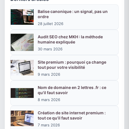
Balise canonique : un signal, pas un
ordre
28 juillet 2026
Audit SEO chez MKH : la méthode
humaine expliquée
30 mars 2026
Site premium : pourquoi ça change
tout pour votre visibilité
9 mars 2026
Nom de domaine en 2 lettres .fr : ce
qu'il faut savoir
8 mars 2026
Création de site internet premium :
tout ce qu'il faut savoir
7 mars 2026