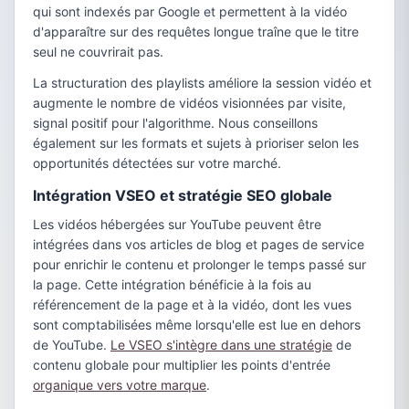
qui sont indexés par Google et permettent à la vidéo
d'apparaître sur des requêtes longue traîne que le titre
seul ne couvrirait pas.
La structuration des playlists améliore la session vidéo et
augmente le nombre de vidéos visionnées par visite,
signal positif pour l'algorithme. Nous conseillons
également sur les formats et sujets à prioriser selon les
opportunités détectées sur votre marché.
Intégration VSEO et stratégie SEO globale
Les vidéos hébergées sur YouTube peuvent être
intégrées dans vos articles de blog et pages de service
pour enrichir le contenu et prolonger le temps passé sur
la page. Cette intégration bénéficie à la fois au
référencement de la page et à la vidéo, dont les vues
sont comptabilisées même lorsqu'elle est lue en dehors
de YouTube.
Le VSEO s'intègre dans une stratégie
de
contenu globale pour multiplier les points d'entrée
organique vers votre marque
.