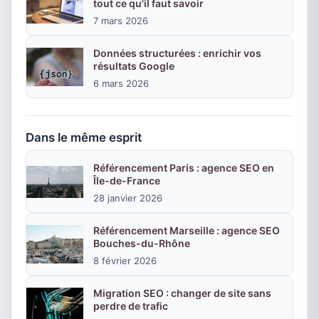
tout ce qu'il faut savoir
7 mars 2026
Données structurées : enrichir vos
résultats Google
6 mars 2026
Dans le même esprit
Référencement Paris : agence SEO en
Île-de-France
28 janvier 2026
Référencement Marseille : agence SEO
Bouches-du-Rhône
8 février 2026
Migration SEO : changer de site sans
perdre de trafic