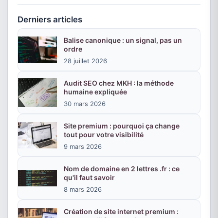
Derniers articles
Balise canonique : un signal, pas un
ordre
28 juillet 2026
Audit SEO chez MKH : la méthode
humaine expliquée
30 mars 2026
Site premium : pourquoi ça change
tout pour votre visibilité
9 mars 2026
Nom de domaine en 2 lettres .fr : ce
qu'il faut savoir
8 mars 2026
Création de site internet premium :