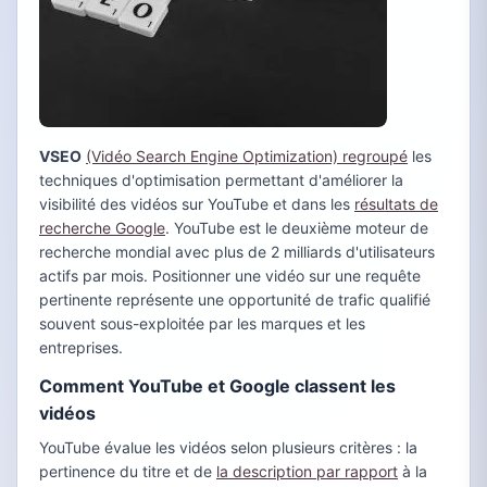
VSEO
(Vidéo Search Engine Optimization) regroupé
les
techniques d'optimisation permettant d'améliorer la
visibilité des vidéos sur YouTube et dans les
résultats de
recherche Google
. YouTube est le deuxième moteur de
recherche mondial avec plus de 2 milliards d'utilisateurs
actifs par mois. Positionner une vidéo sur une requête
pertinente représente une opportunité de trafic qualifié
souvent sous-exploitée par les marques et les
entreprises.
Comment YouTube et Google classent les
vidéos
YouTube évalue les vidéos selon plusieurs critères : la
pertinence du titre et de
la description par rapport
à la