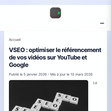
Accueil
VSEO : optimiser le référencement
de vos vidéos sur YouTube et
Google
Publié le
5 janvier 2026
- Mis à jour le
10 mars 2026
Le